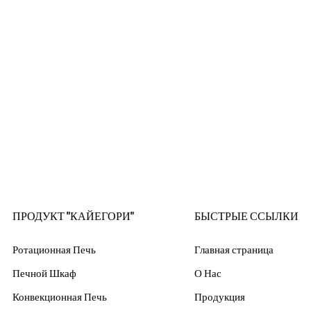
ПРОДУКТ "КАЙЕГОРИ"
БЫСТРЫЕ ССЫЛКИ
Ротационная Печь
Главная страница
Печной Шкаф
О Нас
Конвекционная Печь
Продукция