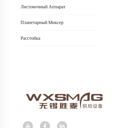
Листовочный Аппарат
Планетарный Миксер
Расстойка