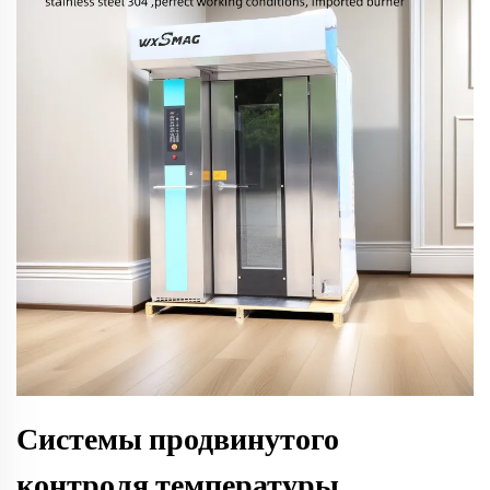
Системы продвинутого
контроля температуры