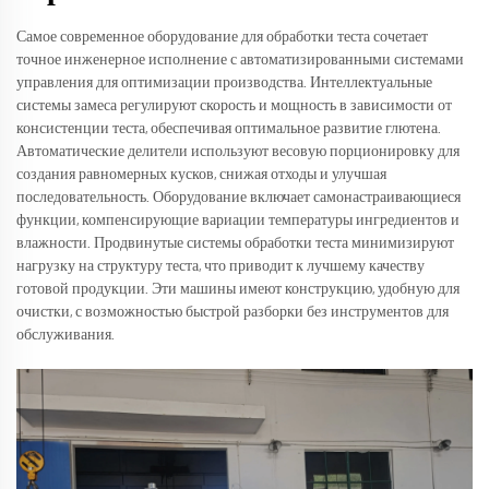
Самое современное оборудование для обработки теста сочетает
точное инженерное исполнение с автоматизированными системами
управления для оптимизации производства. Интеллектуальные
системы замеса регулируют скорость и мощность в зависимости от
консистенции теста, обеспечивая оптимальное развитие глютена.
Автоматические делители используют весовую порционировку для
создания равномерных кусков, снижая отходы и улучшая
последовательность. Оборудование включает самонастраивающиеся
функции, компенсирующие вариации температуры ингредиентов и
влажности. Продвинутые системы обработки теста минимизируют
нагрузку на структуру теста, что приводит к лучшему качеству
готовой продукции. Эти машины имеют конструкцию, удобную для
очистки, с возможностью быстрой разборки без инструментов для
обслуживания.