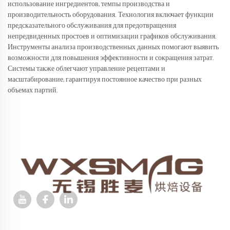
использование ингредиентов, темпы производства и
производительность оборудования. Технология включает функции
предсказательного обслуживания для предотвращения
непредвиденных простоев и оптимизации графиков обслуживания.
Инструменты анализа производственных данных помогают выявить
возможности для повышения эффективности и сокращения затрат.
Системы также облегчают управление рецептами и
масштабирование, гарантируя постоянное качество при разных
объемах партий.