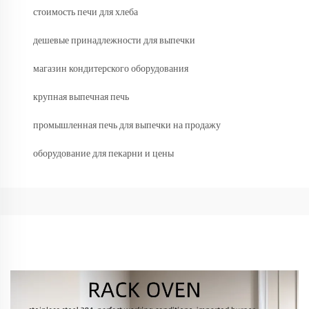
стоимость печи для хлеба
дешевые принадлежности для выпечки
магазин кондитерского оборудования
крупная выпечная печь
промышленная печь для выпечки на продажу
оборудование для пекарни и цены