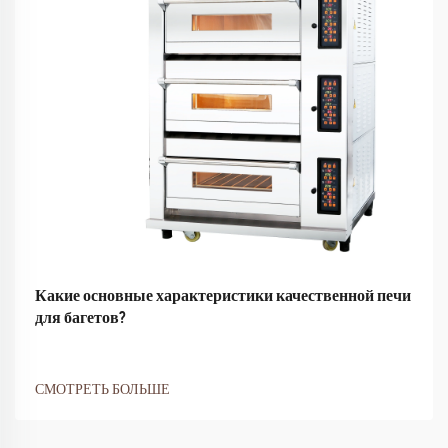
Какие основные характеристики качественной печи
для багетов?
СМОТРЕТЬ БОЛЬШЕ