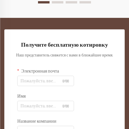
Получите бесплатную котировку
Наш представитель свяжется с вами в ближайшее время.
Электронная почта
0/100
Имя
0/100
Название компании