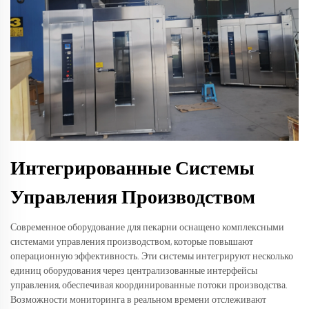
Интегрированные Системы
Управления Производством
Современное оборудование для пекарни оснащено комплексными
системами управления производством, которые повышают
операционную эффективность. Эти системы интегрируют несколько
единиц оборудования через централизованные интерфейсы
управления, обеспечивая координированные потоки производства.
Возможности мониторинга в реальном времени отслеживают