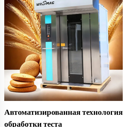
Автоматизированная технология
обработки теста