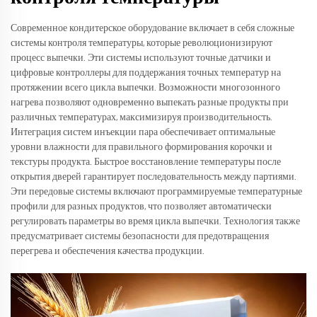
Современное кондитерское оборудование включает в себя сложные
системы контроля температуры, которые революционизируют
процесс выпечки. Эти системы используют точные датчики и
цифровые контроллеры для поддержания точных температур на
протяжении всего цикла выпечки. Возможности многозонного
нагрева позволяют одновременно выпекать разные продукты при
различных температурах, максимизируя производительность.
Интеграция систем инъекции пара обеспечивает оптимальные
уровни влажности для правильного формирования корочки и
текстуры продукта. Быстрое восстановление температуры после
открытия дверей гарантирует последовательность между партиями.
Эти передовые системы включают программируемые температурные
профили для разных продуктов, что позволяет автоматически
регулировать параметры во время цикла выпечки. Технология также
предусматривает системы безопасности для предотвращения
перегрева и обеспечения качества продукции.