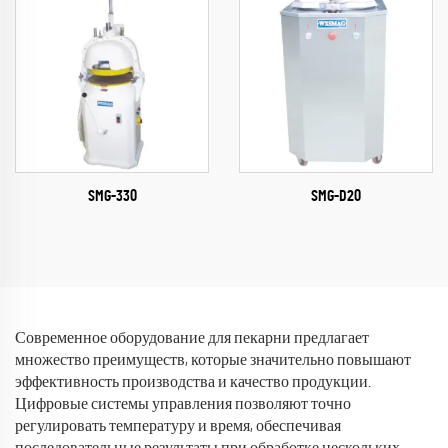
SMG-330
SMG-D20
Современное оборудование для пекарни предлагает
множество преимуществ, которые значительно повышают
эффективность производства и качество продукции.
Цифровые системы управления позволяют точно
регулировать температуру и время, обеспечивая