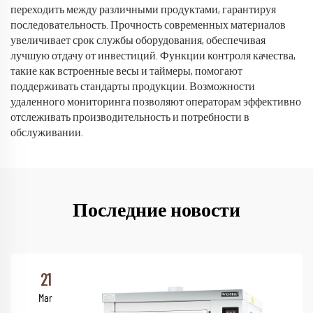
переходить между различными продуктами, гарантируя
последовательность. Прочность современных материалов
увеличивает срок службы оборудования, обеспечивая
лучшую отдачу от инвестиций. Функции контроля качества,
такие как встроенные весы и таймеры, помогают
поддерживать стандарты продукции. Возможности
удаленного мониторинга позволяют операторам эффективно
отслеживать производительность и потребности в
обслуживании.
Последние новости
21
Mar