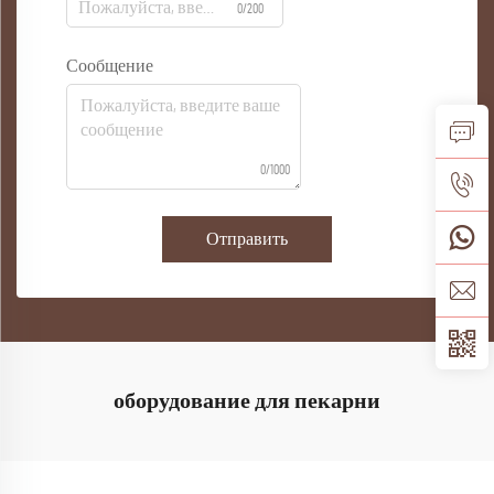
0/200
Сообщение
0/1000
Отправить
оборудование для пекарни