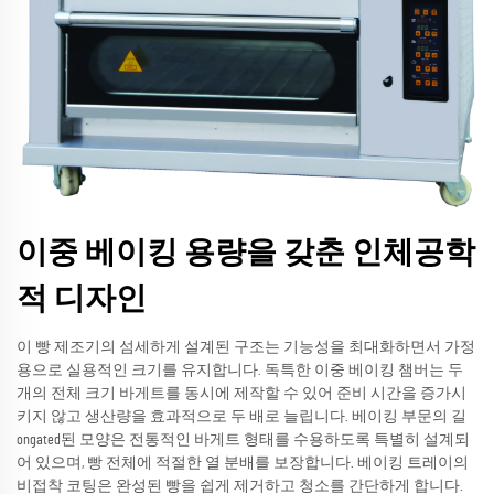
이중 베이킹 용량을 갖춘 인체공학
적 디자인
이 빵 제조기의 섬세하게 설계된 구조는 기능성을 최대화하면서 가정
용으로 실용적인 크기를 유지합니다. 독특한 이중 베이킹 챔버는 두
개의 전체 크기 바게트를 동시에 제작할 수 있어 준비 시간을 증가시
키지 않고 생산량을 효과적으로 두 배로 늘립니다. 베이킹 부문의 길
ongated된 모양은 전통적인 바게트 형태를 수용하도록 특별히 설계되
어 있으며, 빵 전체에 적절한 열 분배를 보장합니다. 베이킹 트레이의
비접착 코팅은 완성된 빵을 쉽게 제거하고 청소를 간단하게 합니다.