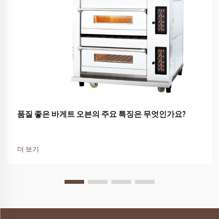
품질 좋은 바게트 오븐의 주요 특징은 무엇인가요?
더 보기