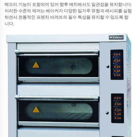
메모리 기능이 포함되어 있어 향후 배치에서도 일관성을 유지합니다.
이러한 수준의 제어는 베이커가 다양한 밀가루 유형과 레시피를 실험
하면서 전통적인 프렌치 바게트의 필수 특성을 유지할 수 있도록 합
니다.