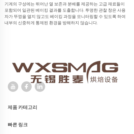
기계의 구성에는 뛰어난 열 보존과 분배를 제공하는 고급 재료들이
포함되어 일관된 베이킹 결과를 도출합니다. 투명한 관찰 창은 사용
자가 뚜껑을 열지 않고도 베이킹 과정을 모니터링할 수 있도록 하여
내부의 신중하게 통제된 환경을 방해하지 않습니다.
제품 카테고리
빠른 링크