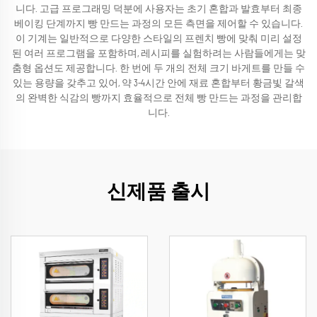
니다. 고급 프로그래밍 덕분에 사용자는 초기 혼합과 발효부터 최종
베이킹 단계까지 빵 만드는 과정의 모든 측면을 제어할 수 있습니다.
이 기계는 일반적으로 다양한 스타일의 프렌치 빵에 맞춰 미리 설정
된 여러 프로그램을 포함하며, 레시피를 실험하려는 사람들에게는 맞
춤형 옵션도 제공합니다. 한 번에 두 개의 전체 크기 바게트를 만들 수
있는 용량을 갖추고 있어, 약 3-4시간 안에 재료 혼합부터 황금빛 갈색
의 완벽한 식감의 빵까지 효율적으로 전체 빵 만드는 과정을 관리합
니다.
신제품 출시