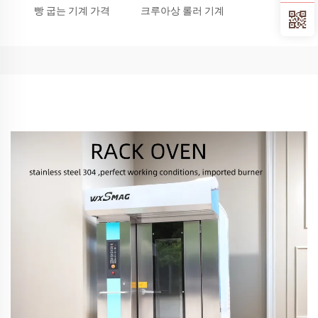
빵 굽는 기계 가격
크루아상 롤러 기계