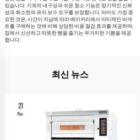
있습니다. 기계의 내구성과 쉬운 청소 기능은 장기적인 신뢰
성과 최소한의 유지 보수 요구를 보장합니다. 아마도 가장 중
요한 것은, 시간이 지남에 따라 베이커리에서 아티제인 바게
트를 구매하는 것에 비해 상당한 비용 절감 효과를 제공하며,
집에서 신선하고 따뜻한 빵을 즐기는 무가치한 기쁨을 제공
합니다.
최신 뉴스
21
Mar