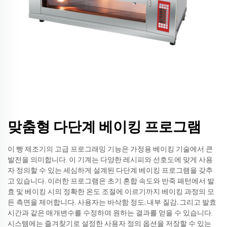
맞춤형 다단계 베이킹 프로그램
이 빵 제조기의 고급 프로그래밍 기능은 가정용 베이킹 기술에서 큰
발전을 의미합니다. 이 기계는 다양한 레시피와 선호도에 맞게 사용
자 정의할 수 있는 세심하게 설계된 다단계 베이킹 프로그램을 갖추
고 있습니다. 이러한 프로그램은 초기 혼합 속도와 반죽 패턴에서 발
효 및 베이킹 시의 정확한 온도 조절에 이르기까지 베이킹 과정의 모
든 측면을 제어합니다. 사용자는 바삭함 정도, 내부 질감, 그리고 발효
시간과 같은 매개변수를 수정하여 원하는 결과를 얻을 수 있습니다.
시스템에는 즐겨찾기로 설정한 사용자 정의 옵션을 저장할 수 있는