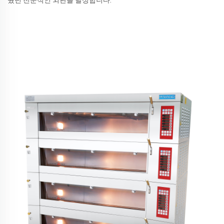
웠던 전문적인 외관을 달성합니다.