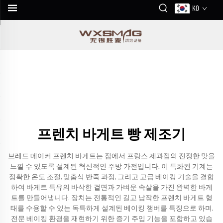
KO
프렌치 바게트 빵 제조기
브레드 메이커 프렌치 바게트는 집에서 프랑스 제과점의 진정한 맛을
느낄 수 있도록 설계된 혁신적인 주방 가전입니다. 이 특화된 기계는
정확한 온도 조절, 맞춤식 반죽 과정, 그리고 고급 베이킹 기술을 결합
하여 바게트 특유의 바삭한 겉면과 가벼운 속살을 가진 완벽한 바게
트를 만들어냅니다. 장치는 전통적인 길고 납작한 프렌치 바게트 형
태를 수용할 수 있는 독특하게 설계된 베이킹 챔버를 특징으로 하며,
전문 베이킹 환경을 재현하기 위한 증기 주입 기능을 포함하고 있습