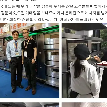
 중국에 오실 때 우리 공장을 방문해 주시는 많은 고객들을 따뜻하게
 질문이 있으면 이메일을 보내주시거나 온라인으로 메시지를 남겨
니다. 쾌적한 쇼핑 되시길 바랍니다! '연락하기'를 클릭해 주세요.