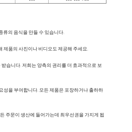
한 종류의 음식을 만들 수 있습니다.
위해 제품의 사진이나 비디오도 제공해 주세요.
제를 받습니다. 저희는 양측의 권리를 더 효과적으로 보
 중요성을 부여합니다. 모든 제품은 포장하거나 출하하
며 모든 주문이 생산에 들어가는데 최우선권을 가지게 됩