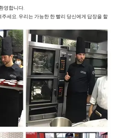
 환영합니다.
주세요. 우리는 가능한 한 빨리 당신에게 답장을 할