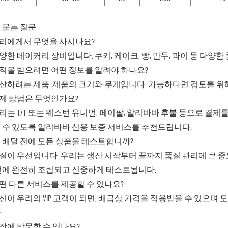
 묻는 질문
 우리에게서 무엇을 사시나요?
 다양한 베이커리 장비입니다. 쿠키, 케이크, 빵, 만두, 파이 등 다양
 견적을 받으려면 어떤 정보를 알려야 하나요?
 생산하려는 제품: 제품의 크기와 무게입니다. 가능하다면 검토를 
 결제 방법은 무엇인가요?
 우리는 T/T 또는 웨스턴 유니언, 페이팔, 알리바바 후불 등으로 결
 수 있도록 알리바바 신용 보증 서비스를 추천드립니다.
 배달 전에 모든 상품을 테스트합니까?
 품질이 우선입니다. 우리는 생산 시작부터 끝까지 품질 관리에 큰
전에 완전히 조립되고 신중하게 테스트됩니다.
 어떤 다른 서비스를 제공할 수 있나요?
 당신이 우리의 VIP 고객이 되면, 배급상 가격을 적용받을 수 있으
.
 공장에 방문할 수 있나요?