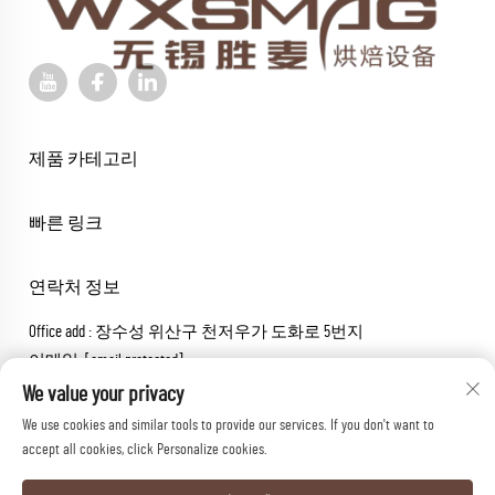
제품 카테고리
빠른 링크
연락처 정보
Office add : 장수성 위산구 천저우가 도화로 5번지
이메일 :
[email protected]
전화번호 :
+86-18652826331
We value your privacy
We use cookies and similar tools to provide our services. If you don't want to
Copyright © 2026 wuxi sheng mai machinery co.,ltd. 모든 권리 보유.
accept all cookies, click Personalize cookies.
개인정보 보호정책