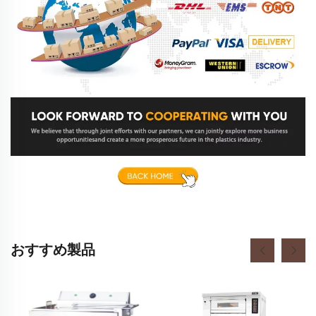
おすすめ製品