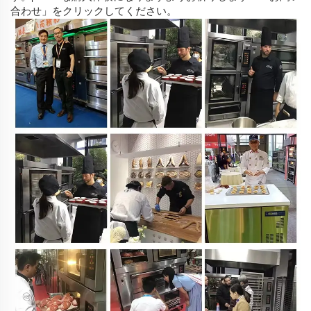
合わせ」をクリックしてください。