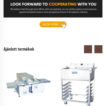
Ajánlott termékek