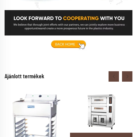
Ajánlott termékek