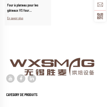
Four à plateau pour les
gâteaux VS four
conventionnel pour autres
En savoir plus
pâtisseries
CAYEGORY DE PRODUITS