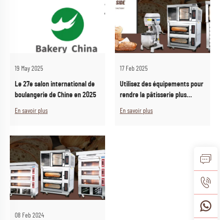
19 May 2025
17 Feb 2025
Le 27e salon international de
Utilisez des équipements pour
boulangerie de Chine en 2025
rendre la pâtisserie plus
efficace
En savoir plus
En savoir plus
08 Feb 2024