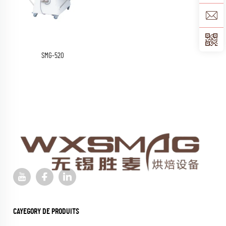
SMG-520
CAYEGORY DE PRODUITS