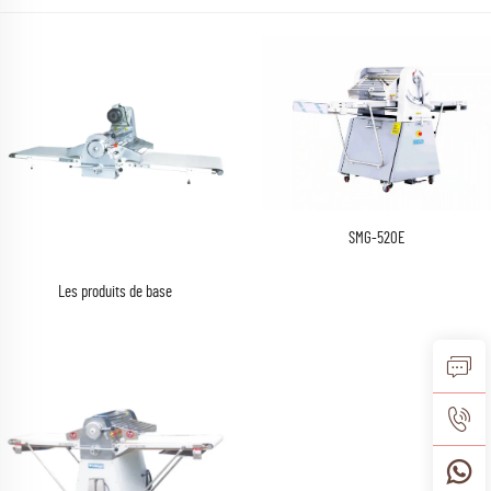
SMG-520E
Les produits de base