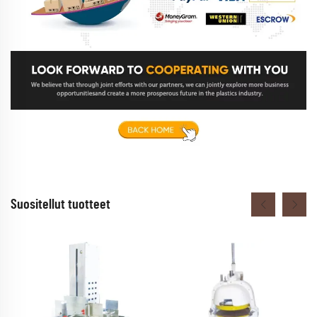
Suositellut tuotteet