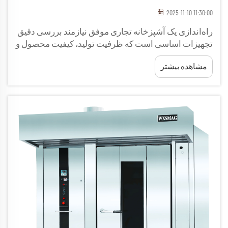
2025-11-10 11:30:00
راه‌اندازی یک آشپزخانه تجاری موفق نیازمند بررسی دقیق
تجهیزات اساسی است که ظرفیت تولید، کیفیت محصول و
کارایی عملیاتی شما را تعیین خواهند کرد. تجهیزات مناسب
مشاهده بیشتر
آشپزخانه پایه و اساس تولید مداوم و باکیفیت را فراهم
می‌کنند...