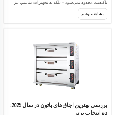
باکیفیت محدود نمی‌شود — بلکه به تجهیزات مناسب نیز
نیاز دارد. اجاق حرفه‌ای باتون‌پز سنگ بنای هر عملیات جدی
مشاهده بیشتر
آشپزخانه‌ای محسوب می‌شود و توزیع دقیق حرارت را
تضمین می‌کند...
بررسی بهترین اجاق‌های باتون در سال 2025:
ده انتخاب برتر