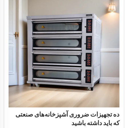
ده تجهیزات ضروری آشپزخانه‌های صنعتی
که باید داشته باشید