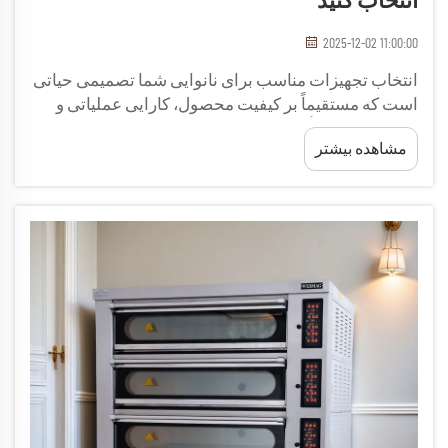
انتخاب کنید
2025-12-02 11:00:00
انتخاب تجهیزات مناسب برای نانوایی شما تصمیمی حیاتی
است که مستقیماً بر کیفیت محصول، کارایی عملیاتی و
سودآوری کلی تأثیر می‌گذارد. هنگام تولید باگت‌های
مشاهده بیشتر
فرانسوی اصیل با رویه و بافت داخلی کامل...