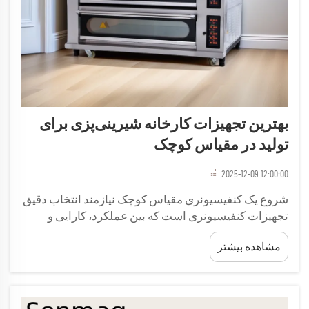
بهترین تجهیزات کارخانه شیرینی‌پزی برای
تولید در مقیاس کوچک
2025-12-09 12:00:00
شروع یک کنفیسیونری مقیاس کوچک نیازمند انتخاب دقیق
تجهیزات کنفیسیونری است که بین عملکرد، کارایی و
محدودیت‌های بودجه تعادل برقرار کند. کنفیسورهای
مشاهده بیشتر
حرفه‌ای می‌دانند که تجهیزات مناسب پایه و اساس
عملیات موفق را تشکیل می‌دهد و امکان...