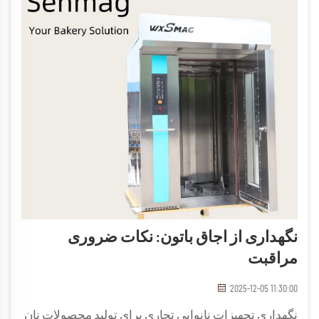
نگهداری از اجاق باتون: نکات ضروری
مراقبت
2025-12-05 11:30:00
نگهداری تجهیزات نانوایی تجاری برای تولید محصولات نان