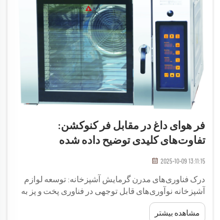
فر هوای داغ در مقابل فر کنوکشن:
تفاوت‌های کلیدی توضیح داده شده
2025-10-09 13:11:15
درک فناوری‌های مدرن گرمایش آشپزخانه: توسعه لوازم
آشپزخانه نوآوری‌های قابل توجهی در فناوری پخت و پز به
همراه داشته است، که در این زمینه اجاق‌های هوا داغ و
مشاهده بیشتر
اجاق‌های کنوکشن پیشتاز هستند. این وسایل پیشرفته...