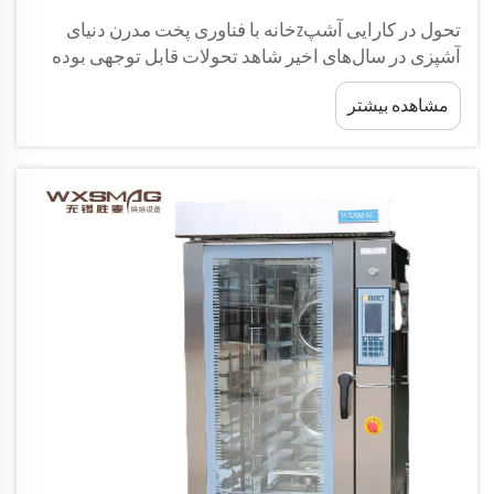
تحول در کارایی آشپzخانه با فناوری پخت مدرن دنیای
آشپزی در سال‌های اخیر شاهد تحولات قابل توجهی بوده
است و در خط مقدم این تحول، آون هوای داغ قرار دارد.
مشاهده بیشتر
این دستگاه نوآورانه نحوه...