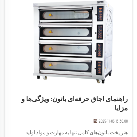
راهنمای اجاق حرفه‌ای باتون: ویژگی‌ها و
مزایا
2025-11-05 13:30:00
هنر پخت باتون‌های کامل تنها به مهارت و مواد اولیه