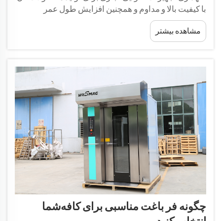
با کیفیت بالا و مداوم و همچنین افزایش طول عمر
تجهیزات بسیار حیاتی است. یک فر باگت‌پز به‌خوبی
مشاهده بیشتر
نگهداری‌شده نه تنها عملکرد بهینه در پخت را تضمین
می‌کند، بلکه مصرف انرژی را نیز کاهش می‌دهد.
چگونه فر باغت مناسبی برای کافه‌شما