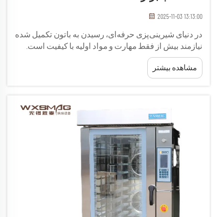
2025-11-03 13:13:00
در دنیای شیرینی‌پزی حرفه‌ای، رسیدن به باتون تکمیل شده
نیازمند بیش از فقط مهارت و مواد اولیه با کیفیت است.
تجهیزات مناسب، به ویژه یک اجاق تخصصی برای باتون،
مشاهده بیشتر
تفاوت عمده‌ای بین نان متوسط و نان سطح آرایشگاه ایجاد
می‌کند.