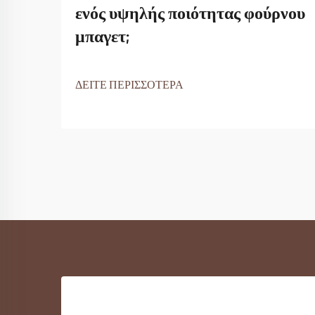
ενός υψηλής ποιότητας φούρνου
μπαγετ;
ΔΕΙΤΕ ΠΕΡΙΣΣΟΤΕΡΑ