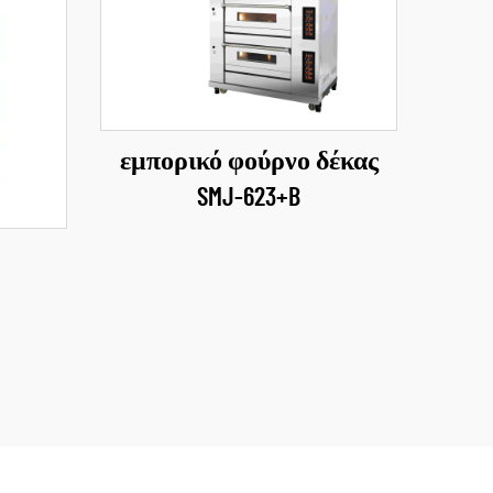
εμπορικό φούρνο δέκας
SMJ-623+B