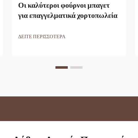
Οι καλύτεροι φούρνοι μπαγετ
για επαγγελματικά χορτοπωλεία
ΔΕΙΤΕ ΠΕΡΙΣΣΟΤΕΡΑ