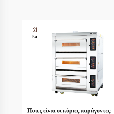
21
Mar
Ποιες είναι οι κύριες παράγοντες