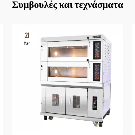
Συμβουλές και τεχνάσματα
21
Mar