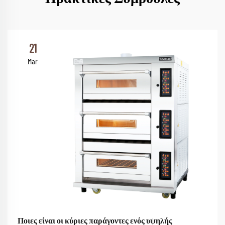
21
Mar
Ποιες είναι οι κύριες παράγοντες ενός υψηλής