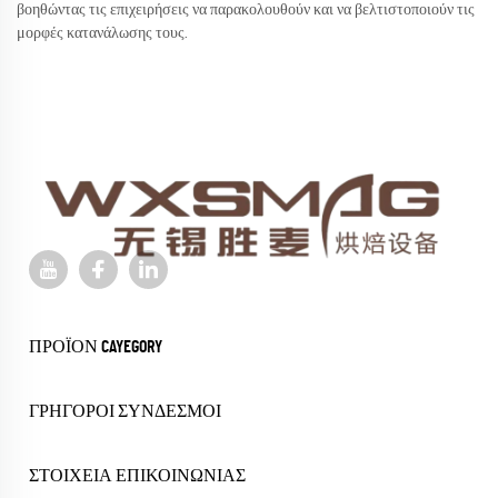
βοηθώντας τις επιχειρήσεις να παρακολουθούν και να βελτιστοποιούν τις
μορφές κατανάλωσης τους.
ΠΡΟΪΌΝ CAYEGORY
ΓΡΉΓΟΡΟΙ ΣΎΝΔΕΣΜΟΙ
ΣΤΟΙΧΕΊΑ ΕΠΙΚΟΙΝΩΝΊΑΣ