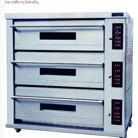
την κάθετη διάταξη.