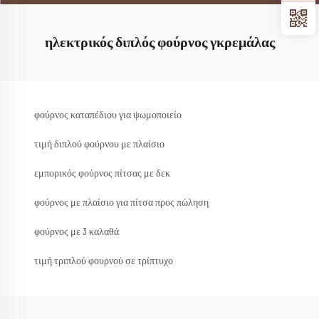
ηλεκτρικός διπλός φούρνος γκρεμάλας
φούρνος καταπέδιου για ψωμοποιείο
τιμή διπλού φούρνου με πλαίσιο
εμπορικός φούρνος πίτσας με δεκ
φούρνος με πλαίσιο για πίτσα προς πώληση
φούρνος με 3 καλαθά
τιμή τριπλού φουρνού σε τρίπτυχο