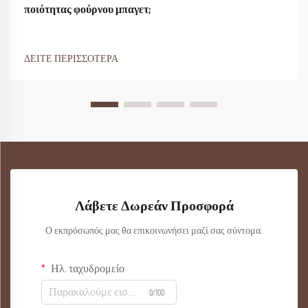
ποιότητας φούρνου μπαγετ;
ΔΕΙΤΕ ΠΕΡΙΣΣΟΤΕΡΑ
Λάβετε Δωρεάν Προσφορά
Ο εκπρόσωπός μας θα επικοινωνήσει μαζί σας σύντομα.
Ηλ. ταχυδρομείο
0/100