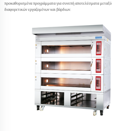
προκαθορισμένα προγράμματα για συνεπή αποτελέσματα μεταξύ
διαφορετικών εργαζομένων και βάρδιων.