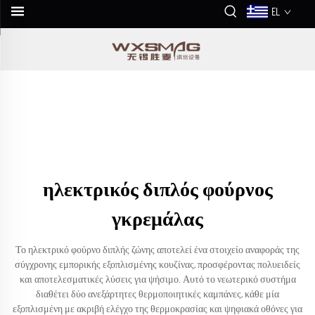
EL
ηλεκτρικός διπλός φούρνος
γκρεμάλας
Το ηλεκτρικό φούρνο διπλής ζώνης αποτελεί ένα στοιχείο αναφοράς της
σύγχρονης εμπορικής εξοπλισμένης κουζίνας, προσφέροντας πολυειδείς
και αποτελεσματικές λύσεις για ψήσιμο. Αυτό το νεωτερικό συστήμα
διαθέτει δύο ανεξάρτητες θερμοποιητικές καμπάνες, κάθε μία
εξοπλισμένη με ακριβή ελέγχο της θερμοκρασίας και ψηφιακά οθόνες για