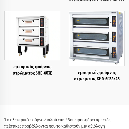
εμπορικός φούρνος
εμπορικός φούρνος
στρώματος SMD-603E
στρώματος SMD-603S+AB
Το ηλεκτρικό φούρνο διπλού επιπέδου προσφέρει αρκετές
πείστικες προβάλλονται που το καθιστούν μια αξιόλογη