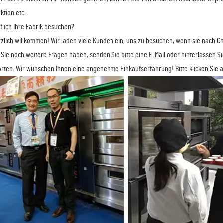
ktion etc.
rf ich Ihre Fabrik besuchen?
rzlich willkommen! Wir laden viele Kunden ein, uns zu besuchen, wenn sie nach 
Sie noch weitere Fragen haben, senden Sie bitte eine E-Mail oder hinterlassen Si
rten. Wir wünschen Ihnen eine angenehme Einkaufserfahrung! Bitte klicken Sie au