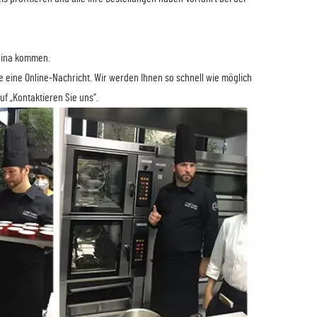
China kommen.
e eine Online-Nachricht. Wir werden Ihnen so schnell wie möglich
f „Kontaktieren Sie uns“.