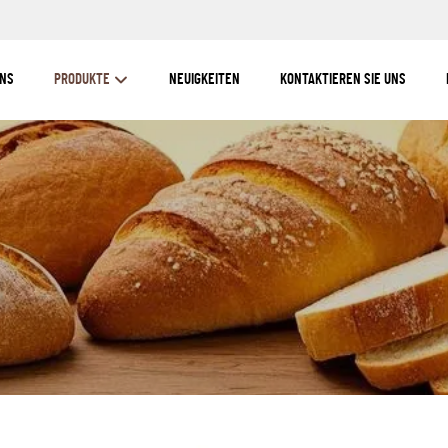
UNS
PRODUKTE
NEUIGKEITEN
KONTAKTIEREN SIE UNS