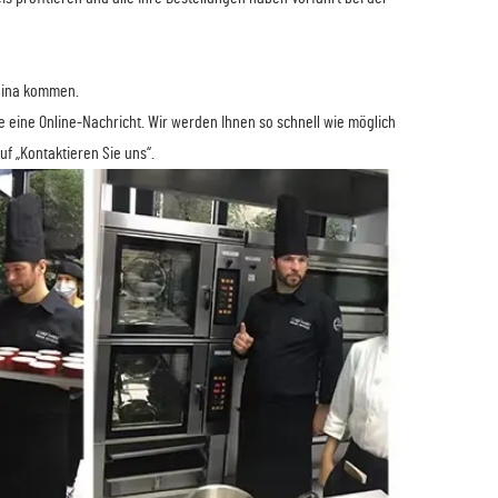
China kommen.
e eine Online-Nachricht. Wir werden Ihnen so schnell wie möglich
f „Kontaktieren Sie uns“.