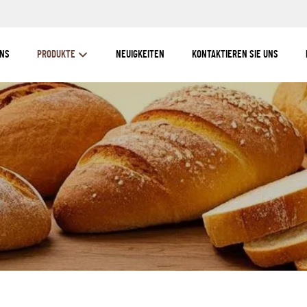
UNS
PRODUKTE
NEUIGKEITEN
KONTAKTIEREN SIE UNS