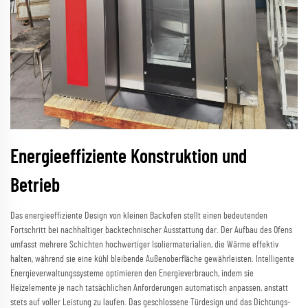
Energieeffiziente Konstruktion und
Betrieb
Das energieeffiziente Design von kleinen Backofen stellt einen bedeutenden
Fortschritt bei nachhaltiger backtechnischer Ausstattung dar. Der Aufbau des Ofens
umfasst mehrere Schichten hochwertiger Isoliermaterialien, die Wärme effektiv
halten, während sie eine kühl bleibende Außenoberfläche gewährleisten. Intelligente
Energieverwaltungssysteme optimieren den Energieverbrauch, indem sie
Heizelemente je nach tatsächlichen Anforderungen automatisch anpassen, anstatt
stets auf voller Leistung zu laufen. Das geschlossene Türdesign und das Dichtungs-