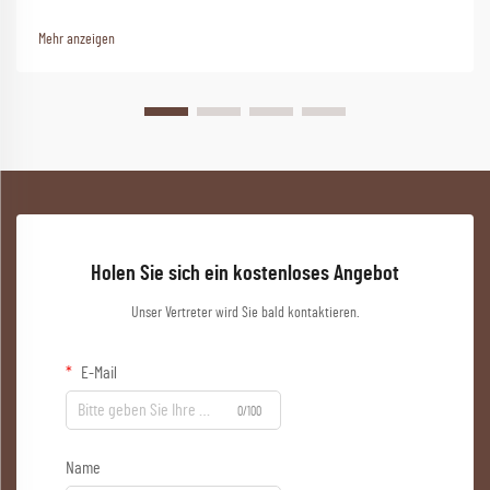
Mehr anzeigen
Holen Sie sich ein kostenloses Angebot
Unser Vertreter wird Sie bald kontaktieren.
E-Mail
0/100
Name