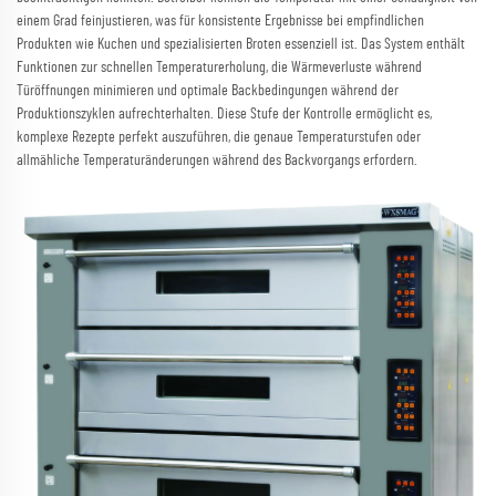
einem Grad feinjustieren, was für konsistente Ergebnisse bei empfindlichen
Produkten wie Kuchen und spezialisierten Broten essenziell ist. Das System enthält
Funktionen zur schnellen Temperaturerholung, die Wärmeverluste während
Türöffnungen minimieren und optimale Backbedingungen während der
Produktionszyklen aufrechterhalten. Diese Stufe der Kontrolle ermöglicht es,
komplexe Rezepte perfekt auszuführen, die genaue Temperaturstufen oder
allmähliche Temperaturänderungen während des Backvorgangs erfordern.