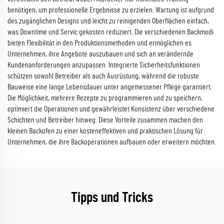
benötigen, um professionelle Ergebnisse zu erzielen. Wartung ist aufgrund
des zugänglichen Designs und leicht zu reinigenden Oberflächen einfach,
was Downtime und Servic gekosten reduziert. Die verschiedenen Backmodi
bieten Flexibilität in den Produktionsmethoden und ermöglichen es
Unternehmen, ihre Angebote auszubauen und sich an verändernde
Kundenanforderungen anzupassen. Integrierte Sicherheitsfunktionen
schützen sowohl Betreiber als auch Ausrüstung, während die robuste
Bauweise eine lange Lebensdauer unter angemessener Pflege garantiert.
Die Möglichkeit, mehrere Rezepte zu programmieren und zu speichern,
optimiert die Operationen und gewährleistet Konsistenz über verschiedene
Schichten und Betreiber hinweg. Diese Vorteile zusammen machen den
kleinen Backofen zu einer kosteneffektiven und praktischen Lösung für
Unternehmen, die ihre Backoperationen aufbauen oder erweitern möchten.
Tipps und Tricks