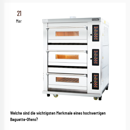
21
Mar
Welche sind die wichtigsten Merkmale eines hochwertigen
Baguette-Ofens?