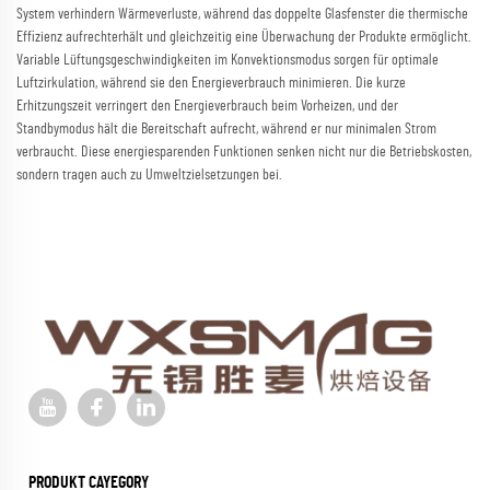
System verhindern Wärmeverluste, während das doppelte Glasfenster die thermische
Effizienz aufrechterhält und gleichzeitig eine Überwachung der Produkte ermöglicht.
Variable Lüftungsgeschwindigkeiten im Konvektionsmodus sorgen für optimale
Luftzirkulation, während sie den Energieverbrauch minimieren. Die kurze
Erhitzungszeit verringert den Energieverbrauch beim Vorheizen, und der
Standbymodus hält die Bereitschaft aufrecht, während er nur minimalen Strom
verbraucht. Diese energiesparenden Funktionen senken nicht nur die Betriebskosten,
sondern tragen auch zu Umweltzielsetzungen bei.
PRODUKT CAYEGORY