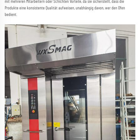
mit mehreren Mitarbeitern oder Schichten Vorteile, da sie sicherstellt, dass die
Produkte eine konsistente Qualität aufweisen, unabhängig davon, wer den Ofen
bedient.