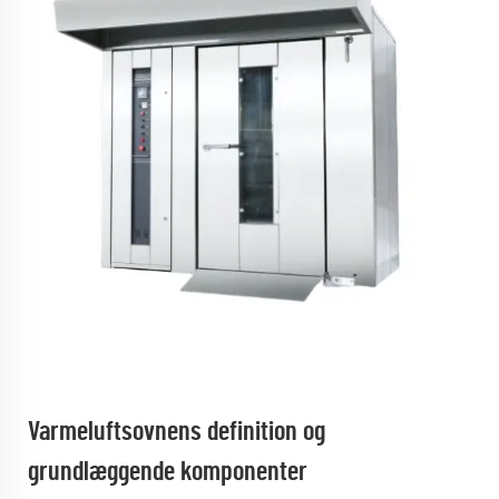
Varmeluftsovnens definition og
grundlæggende komponenter