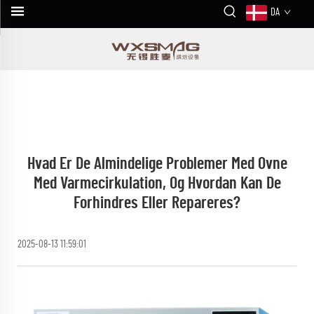
DA
Hvad Er De Almindelige Problemer Med Ovne
Med Varmecirkulation, Og Hvordan Kan De
Forhindres Eller Repareres?
2025-08-13 11:59:01