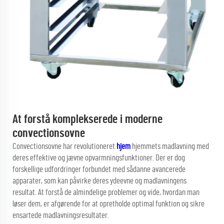
At forstå komplekserede i moderne
convectionsovne
Convectionsovne har revolutioneret
hjem
hjemmets madlavning med
deres effektive og jævne opvarmningsfunktioner. Der er dog
forskellige udfordringer forbundet med sådanne avancerede
apparater, som kan påvirke deres ydeevne og madlavningens
resultat. At forstå de almindelige problemer og vide, hvordan man
løser dem, er afgørende for at opretholde optimal funktion og sikre
ensartede madlavningsresultater.