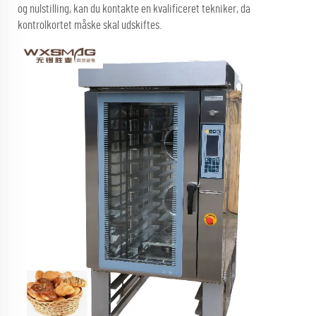
og nulstilling, kan du kontakte en kvalificeret tekniker, da
kontrolkortet måske skal udskiftes.