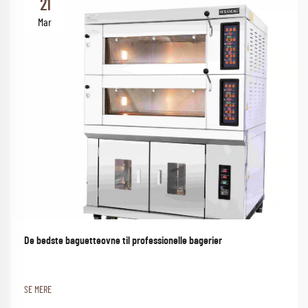
21
Mar
De bedste baguetteovne til professionelle bagerier
SE MERE