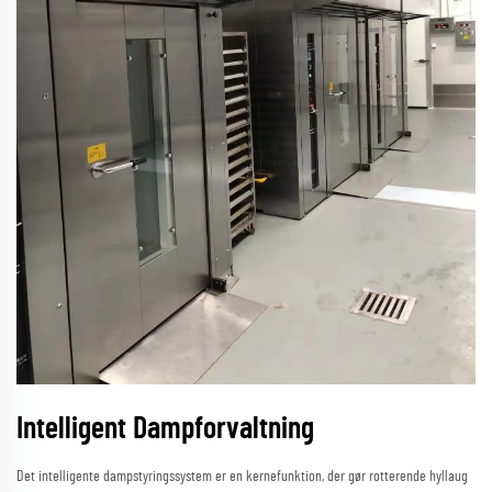
Intelligent Dampforvaltning
Det intelligente dampstyringssystem er en kernefunktion, der gør rotterende hyllaug