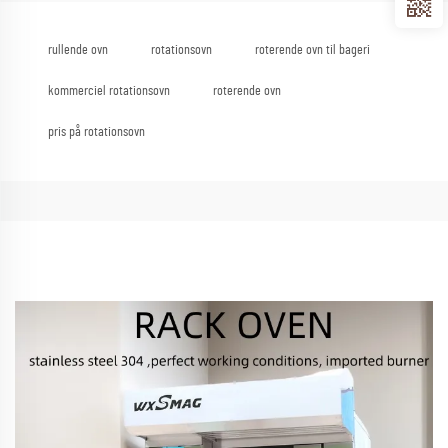
rullende ovn
rotationsovn
roterende ovn til bageri
kommerciel rotationsovn
roterende ovn
pris på rotationsovn