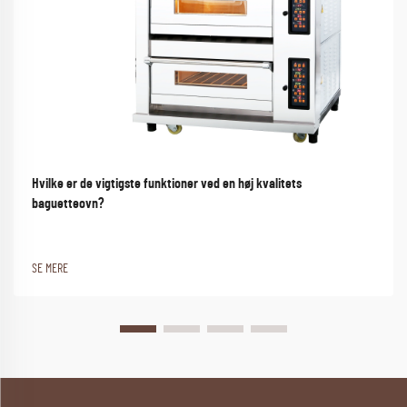
Hvilke er de vigtigste funktioner ved en høj kvalitets
baguetteovn?
SE MERE