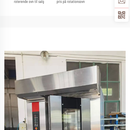
roterende ovn til salg
pris på rotationsovn