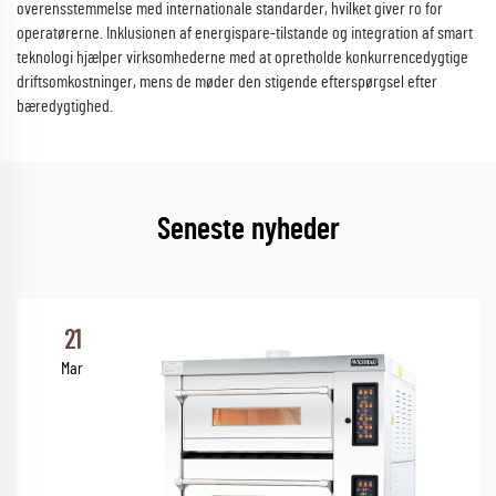
overensstemmelse med internationale standarder, hvilket giver ro for
operatørerne. Inklusionen af energispare-tilstande og integration af smart
teknologi hjælper virksomhederne med at opretholde konkurrencedygtige
driftsomkostninger, mens de møder den stigende efterspørgsel efter
bæredygtighed.
Seneste nyheder
21
Mar