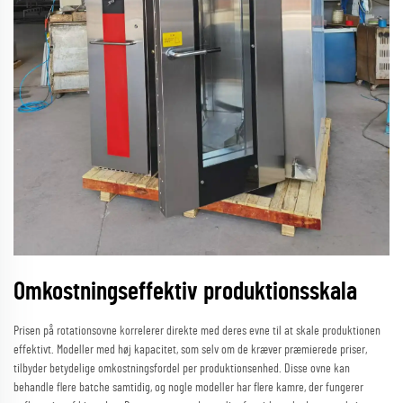
Omkostningseffektiv produktionsskala
Prisen på rotationsovne korrelerer direkte med deres evne til at skale produktionen
effektivt. Modeller med høj kapacitet, som selv om de kræver præmierede priser,
tilbyder betydelige omkostningsfordel per produktionsenhed. Disse ovne kan
behandle flere batche samtidig, og nogle modeller har flere kamre, der fungerer