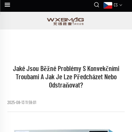
CS
Jaké Jsou Běžné Problémy S Konvekčními
Troubami A Jak Je Lze Předcházet Nebo
Odstraňovat?
2025-08-13 11:59:01