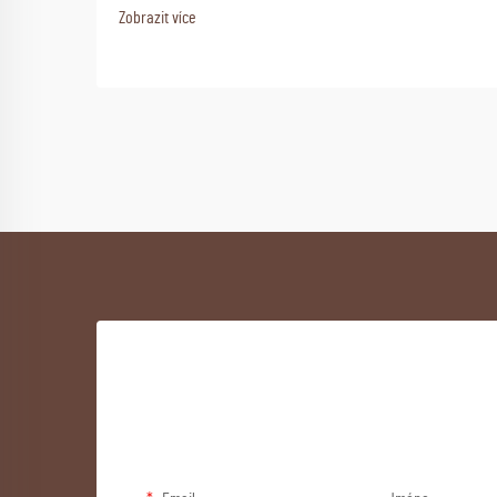
Zobrazit více