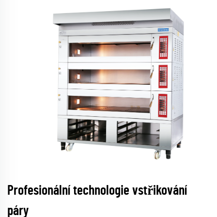
Profesionální technologie vstřikování
páry