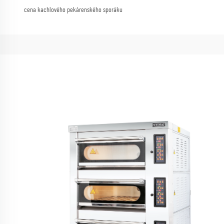
cena kachlového pekárenského sporáku