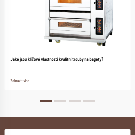
Jaké jsou klíčové vlastnosti kvalitní trouby na bagety?
Zobrazit více