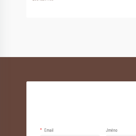
Email
Jméno