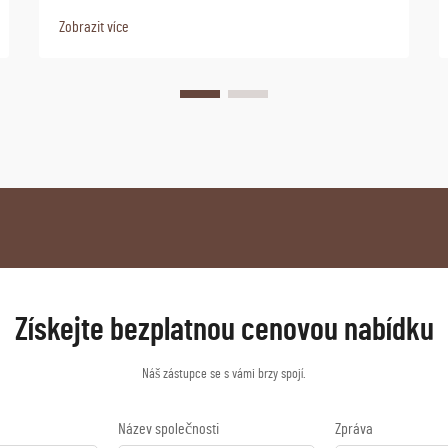
Zobrazit více
Získejte bezplatnou cenovou nabídku
Náš zástupce se s vámi brzy spojí.
Název společnosti
Zpráva