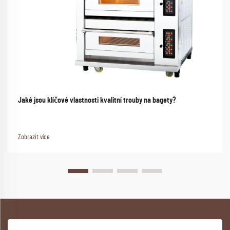
Jaké jsou klíčové vlastnosti kvalitní trouby na bagety?
Zobrazit více