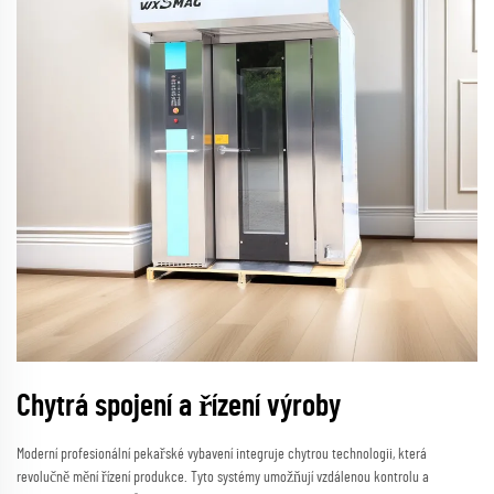
Chytrá spojení a řízení výroby
Moderní profesionální pekařské vybavení integruje chytrou technologii, která
revolučně mění řízení produkce. Tyto systémy umožňují vzdálenou kontrolu a