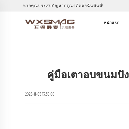
หากคุณประสบปัญหากรุณาติดต่อฉันทันที!
หน้าแรก
คู่มือเตาอบขนมปั
2025-11-05 13:30:00