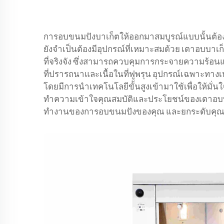
การอบขนมปังบาเก็ตให้ออกมาสมบูรณ์แบบนั้นต้อง
ยังจำเป็นต้องมีอุปกรณ์ที่เหมาะสมด้วย เตาอบบาเก
ที่จริงจัง ซึ่งสามารถควบคุมการกระจายความร้อนแ
ที่ปรารถนาและเนื้อในที่ฟูพรุน อุปกรณ์เฉพาะทางเ
โดยมีการนำเทคโนโลยีขั้นสูงเข้ามาใช้เพื่อให้มั่น
ทำความเข้าใจคุณสมบัติและประโยชน์ของเตาอบบ
ทำงานของการอบขนมปังของคุณ และยกระดับคุณภา