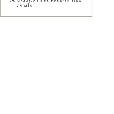
ปรับปรุงความสม่ำเสมอในการอบ
อย่างไร