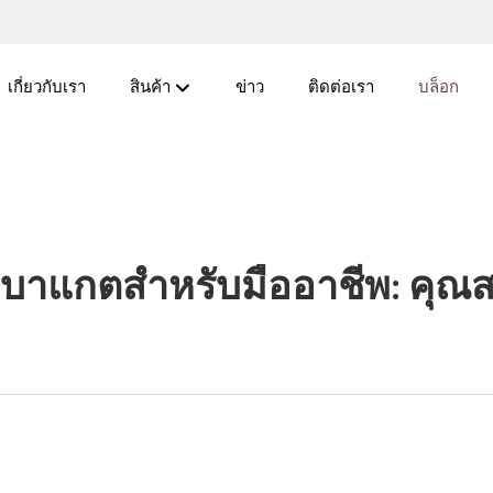
เกี่ยวกับเรา
สินค้า
ข่าว
ติดต่อเรา
บล็อก
งบาแกตสำหรับมืออาชีพ: คุณ