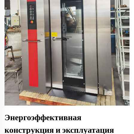
Энергоэффективная
конструкция и эксплуатация