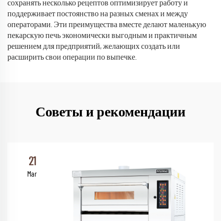
сохранять несколько рецептов оптимизирует работу и
поддерживает постоянство на разных сменах и между
операторами. Эти преимущества вместе делают маленькую
пекарскую печь экономически выгодным и практичным
решением для предприятий, желающих создать или
расширить свои операции по выпечке.
Советы и рекомендации
21
Mar