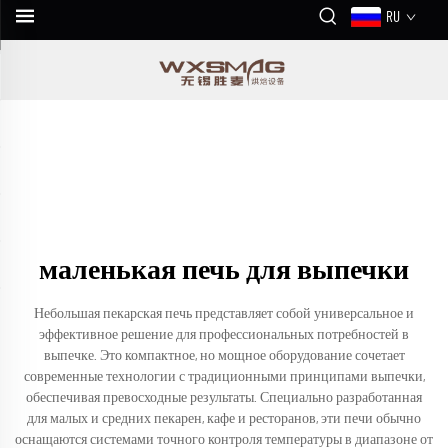
RU
маленькая печь для выпечки
Небольшая пекарская печь представляет собой универсальное и
эффективное решение для профессиональных потребностей в
выпечке. Это компактное, но мощное оборудование сочетает
современные технологии с традиционными принципами выпечки,
обеспечивая превосходные результаты. Специально разработанная
для малых и средних пекарен, кафе и ресторанов, эти печи обычно
оснащаются системами точного контроля температуры в диапазоне от