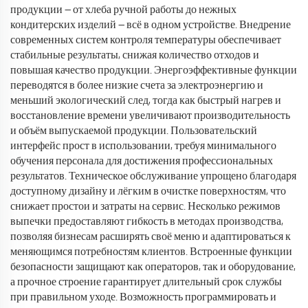
продукции — от хлеба ручной работы до нежных
кондитерских изделий — всё в одном устройстве. Внедрение
современных систем контроля температуры обеспечивает
стабильные результаты, снижая количество отходов и
повышая качество продукции. Энергоэффективные функции
переводятся в более низкие счета за электроэнергию и
меньший экологический след, тогда как быстрый нагрев и
восстановление времени увеличивают производительность
и объём выпускаемой продукции. Пользовательский
интерфейс прост в использовании, требуя минимального
обучения персонала для достижения профессиональных
результатов. Техническое обслуживание упрощено благодаря
доступному дизайну и лёгким в очистке поверхностям, что
снижает простои и затраты на сервис. Несколько режимов
выпечки предоставляют гибкость в методах производства,
позволяя бизнесам расширять своё меню и адаптироваться к
меняющимся потребностям клиентов. Встроенные функции
безопасности защищают как операторов, так и оборудование,
а прочное строение гарантирует длительный срок службы
при правильном уходе. Возможность программировать и