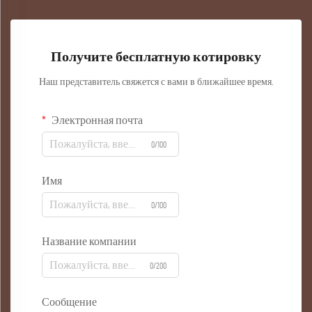
Получите бесплатную котировку
Наш представитель свяжется с вами в ближайшее время.
Электронная почта
0/100
Имя
0/100
Название компании
0/200
Сообщение