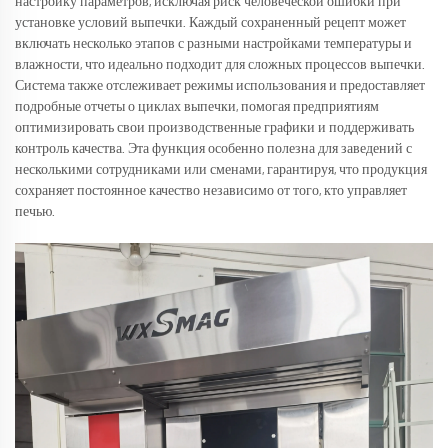
настройку параметров, исключая риск человеческой ошибки при
установке условий выпечки. Каждый сохраненный рецепт может
включать несколько этапов с разными настройками температуры и
влажности, что идеально подходит для сложных процессов выпечки.
Система также отслеживает режимы использования и предоставляет
подробные отчеты о циклах выпечки, помогая предприятиям
оптимизировать свои производственные графики и поддерживать
контроль качества. Эта функция особенно полезна для заведений с
несколькими сотрудниками или сменами, гарантируя, что продукция
сохраняет постоянное качество независимо от того, кто управляет
печью.