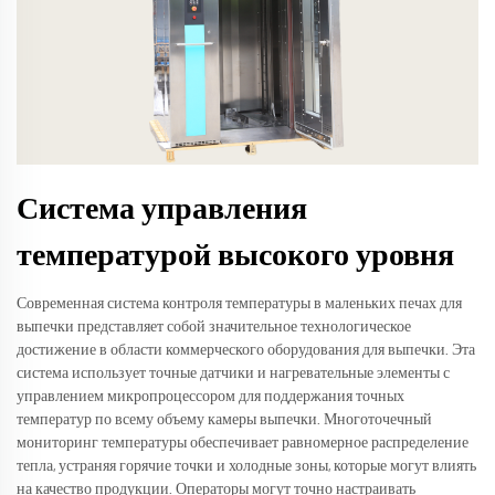
Система управления
температурой высокого уровня
Современная система контроля температуры в маленьких печах для
выпечки представляет собой значительное технологическое
достижение в области коммерческого оборудования для выпечки. Эта
система использует точные датчики и нагревательные элементы с
управлением микропроцессором для поддержания точных
температур по всему объему камеры выпечки. Многоточечный
мониторинг температуры обеспечивает равномерное распределение
тепла, устраняя горячие точки и холодные зоны, которые могут влиять
на качество продукции. Операторы могут точно настраивать