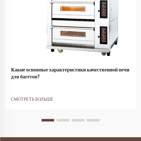
Какие основные характеристики качественной печи
для багетов?
СМОТРЕТЬ БОЛЬШЕ