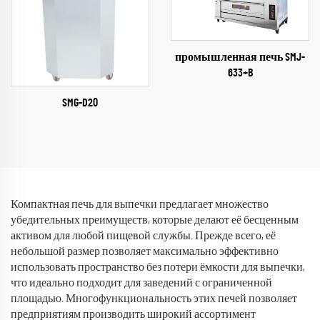
промышленная печь SMJ-
633+B
SMG-D20
Компактная печь для выпечки предлагает множество
убедительных преимуществ, которые делают её бесценным
активом для любой пищевой службы. Прежде всего, её
небольшой размер позволяет максимально эффективно
использовать пространство без потери ёмкости для выпечки,
что идеально подходит для заведений с ограниченной
площадью. Многофункциональность этих печей позволяет
предприятиям производить широкий ассортимент