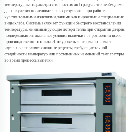
температурные параметры с точностью до 1 градуса, что необходимо
для получения последовательных результатов при работе с
чувствительными изделиями, такими как пирожные и специальные
виды хлеба. Система включает функции быстрого восстановления
температуры, минимизирующие потери тепла при открытии дверей,
поддерживая оптимальные условия выпечки на протяжении всего
производственного цикла. Этот уровень контроля позволяет
идеально выполнять сложные рецепты, требующие точной
стадийности температур или постепенных изменений температуры
во время процесса выпечки.