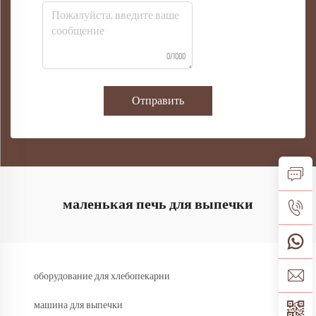
0/1000
Отправить
маленькая печь для выпечки
оборудование для хлебопекарни
машина для выпечки