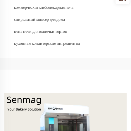
коммерческая хлебопекарная печь
спиральный миксер для дома
цена печи для выпечки тортов
кухонные кондитерские ингредиенты