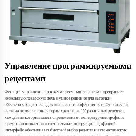
Управление программируемыми
рецептами
Функция управления программируемыми рецептами превращает
небольшую пекарскую печь в умное решение для выпечки,
обеспечивающее последовательность и эффективность. Эта сложная
система позволяет операторам хранить до 100 различных рецептов,
каждый из которых имеет определенные температурные профили,
время приготовления и специальные инструкции. Цифровой
интерфейс обеспечивает быстрый выбор рецепта и автоматическую