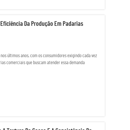
Eficiência Da Produção Em Padarias
 nos últimos anos, com os consumidores exigindo cada vez
darias comerciais que buscam atender essa demanda