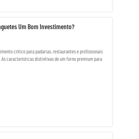
Baguetes Um Bom Investimento?
mento crítico para padarias, restaurantes e profissionais
. As características distintivas de um forno premium para