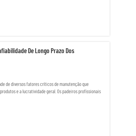
fiabilidade De Longo Prazo Dos
nde de diversos fatores críticos de manutenção que
rodutos e a lucratividade geral. Os padeiros profissionais