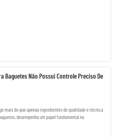
 Baguetes Não Possui Controle Preciso De
ige mais do que apenas ingredientes de qualidade e técnica
 baguetes, desempenha um papel fundamental na