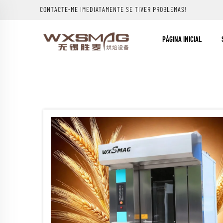
CONTACTE-ME IMEDIATAMENTE SE TIVER PROBLEMAS!
PÁGINA INICIAL