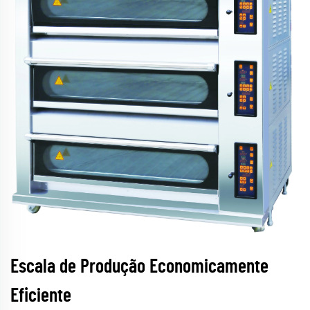
Escala de Produção Economicamente
Eficiente