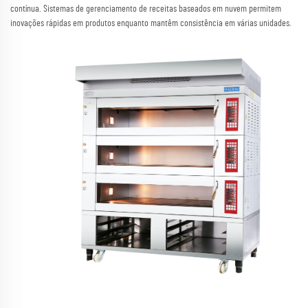
contínua. Sistemas de gerenciamento de receitas baseados em nuvem permitem
inovações rápidas em produtos enquanto mantêm consistência em várias unidades.