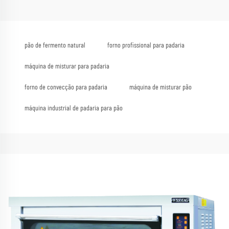
pão de fermento natural
forno profissional para padaria
máquina de misturar para padaria
forno de convecção para padaria
máquina de misturar pão
máquina industrial de padaria para pão