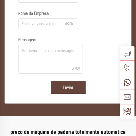
Nome da Empresa
0/200
Mensagem
0/1000
Enviar
preço da máquina de padaria totalmente automática