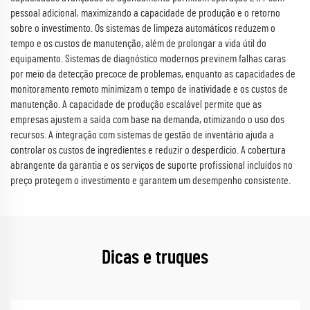
pessoal adicional, maximizando a capacidade de produção e o retorno
sobre o investimento. Os sistemas de limpeza automáticos reduzem o
tempo e os custos de manutenção, além de prolongar a vida útil do
equipamento. Sistemas de diagnóstico modernos previnem falhas caras
por meio da detecção precoce de problemas, enquanto as capacidades de
monitoramento remoto minimizam o tempo de inatividade e os custos de
manutenção. A capacidade de produção escalável permite que as
empresas ajustem a saída com base na demanda, otimizando o uso dos
recursos. A integração com sistemas de gestão de inventário ajuda a
controlar os custos de ingredientes e reduzir o desperdício. A cobertura
abrangente da garantia e os serviços de suporte profissional incluídos no
preço protegem o investimento e garantem um desempenho consistente.
Dicas e truques