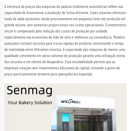
A estrutura de preços das máquinas de padaria totalmente automáticas reflete sua
capacidade de dimensionar a produção de forma eficiente. Esses sistemas oferecem
taxas de saída ajustáveis, desde processamento em pequenos lotes até produção em
grande volume, sem aumentos proporcionais nos custos operacionais. O investimento
inicial é compensado pela redução dos custos de produção por unidade,
especialmente nas economias de mão de obra e melhorias na consistência. Modelos
avançados incluem recursos para trocas rápidas de produtos, minimizando o tempo
de inatividade entre diferentes receitas. A capacidade das máquinas de manter uma
qualidade consistente em vários volumes de produção garante uma utilização ótima
dos recursos e um mínimo de desperdício. Essa escalabilidade permite que as
empresas cresçam sem investimentos adicionais de capital, tornando o ponto de
preço particularmente atraente para operações em expansão.