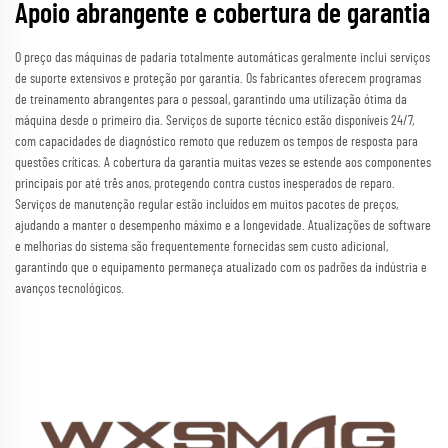
Apoio abrangente e cobertura de garantia
O preço das máquinas de padaria totalmente automáticas geralmente inclui serviços
de suporte extensivos e proteção por garantia. Os fabricantes oferecem programas
de treinamento abrangentes para o pessoal, garantindo uma utilização ótima da
máquina desde o primeiro dia. Serviços de suporte técnico estão disponíveis 24/7,
com capacidades de diagnóstico remoto que reduzem os tempos de resposta para
questões críticas. A cobertura da garantia muitas vezes se estende aos componentes
principais por até três anos, protegendo contra custos inesperados de reparo.
Serviços de manutenção regular estão incluídos em muitos pacotes de preços,
ajudando a manter o desempenho máximo e a longevidade. Atualizações de software
e melhorias do sistema são frequentemente fornecidas sem custo adicional,
garantindo que o equipamento permaneça atualizado com os padrões da indústria e
avanços tecnológicos.