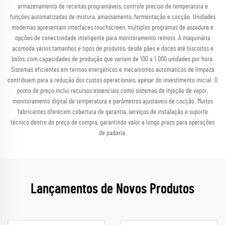
armazenamento de receitas programáveis, controle preciso de temperatura e
funções automatizadas de mistura, amassamento, fermentação e cocção. Unidades
modernas apresentam interfaces touchscreen, múltiplos programas de assadura e
opções de conectividade inteligente para monitoramento remoto. A maquinária
acomoda vários tamanhos e tipos de produtos, desde pães e doces até biscoitos e
bolos, com capacidades de produção que variam de 100 a 1.000 unidades por hora.
Sistemas eficientes em termos energéticos e mecanismos automáticos de limpeza
contribuem para a redução dos custos operacionais, apesar do investimento inicial. O
ponto de preço inclui recursos essenciais como sistemas de injeção de vapor,
monitoramento digital de temperatura e parâmetros ajustáveis de cocção. Muitos
fabricantes oferecem cobertura de garantia, serviços de instalação e suporte
técnico dentro do preço de compra, garantindo valor a longo prazo para operações
de padaria.
Lançamentos de Novos Produtos