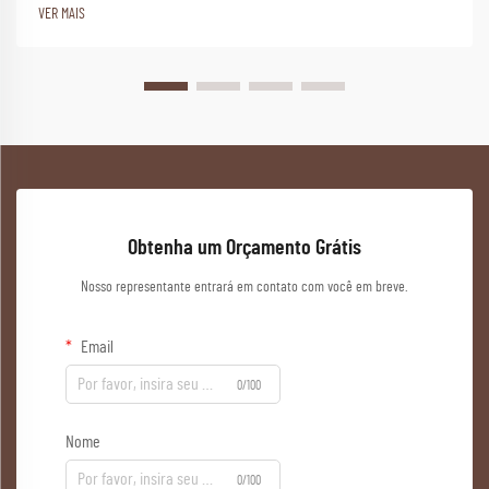
VER MAIS
Obtenha um Orçamento Grátis
Nosso representante entrará em contato com você em breve.
Email
0/100
Nome
0/100