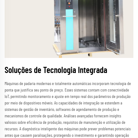
Soluções de Tecnologia Integrada
Máquinas de padaria modernas e totalmente automáticas incorporam tecnologia de
ponta que justifica seu ponto de preço. Esses sistemas contam com conectividade
IoT, permitindo monitoramento e ajuste em tempo real dos parâmetros de produção
por meio de dispositivos móveis. As capacidades de integração se estendem a
sistemas de gestão de inventário, softwares de agendamento de produção e
mecanismos de controle de qualidade. Análises avançadas fornecem insights
valiosos sobre eficiência de produção, requisitos de manutenção e utilização de
recursos. A diagnóstica inteligente das máquinas pode prever problemas potenciais
antes que causem paralisações, protegendo o investimento e garantindo operação