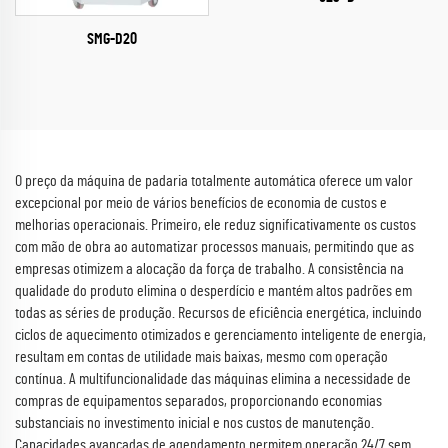
SMG-D20
O preço da máquina de padaria totalmente automática oferece um valor
excepcional por meio de vários benefícios de economia de custos e
melhorias operacionais. Primeiro, ele reduz significativamente os custos
com mão de obra ao automatizar processos manuais, permitindo que as
empresas otimizem a alocação da força de trabalho. A consistência na
qualidade do produto elimina o desperdício e mantém altos padrões em
todas as séries de produção. Recursos de eficiência energética, incluindo
ciclos de aquecimento otimizados e gerenciamento inteligente de energia,
resultam em contas de utilidade mais baixas, mesmo com operação
contínua. A multifuncionalidade das máquinas elimina a necessidade de
compras de equipamentos separados, proporcionando economias
substanciais no investimento inicial e nos custos de manutenção.
Capacidades avançadas de agendamento permitem operação 24/7 sem