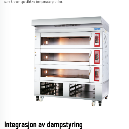
som krever spesifikke temperaturprofiler.
Integrasjon av dampstyring