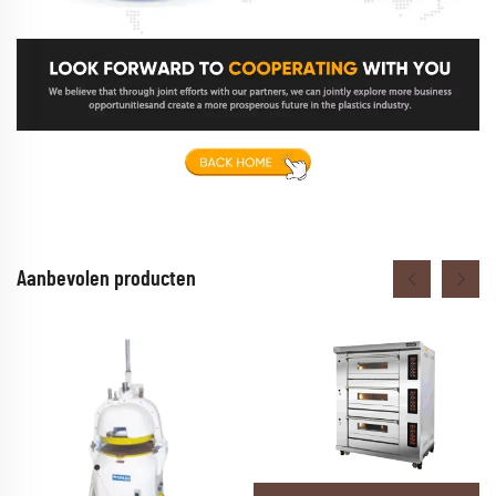
Aanbevolen producten