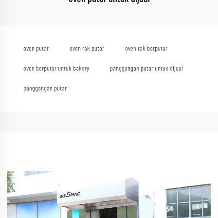
oven putar
oven rak putar
oven rak berputar
oven berputar untuk bakery
panggangan putar untuk dijual
panggangan putar