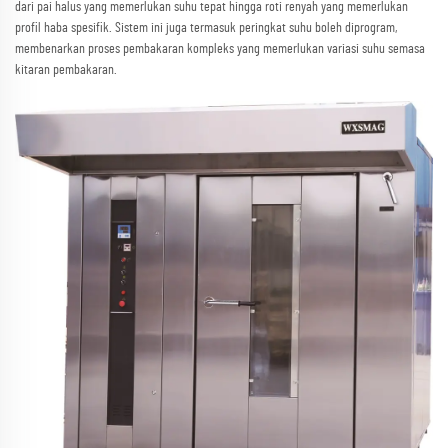
dari pai halus yang memerlukan suhu tepat hingga roti renyah yang memerlukan
profil haba spesifik. Sistem ini juga termasuk peringkat suhu boleh diprogram,
membenarkan proses pembakaran kompleks yang memerlukan variasi suhu semasa
kitaran pembakaran.