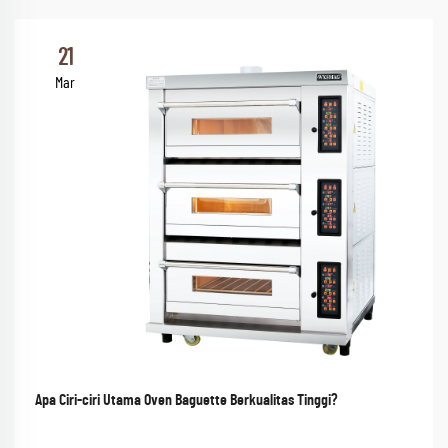
21
Mar
Apa Ciri-ciri Utama Oven Baguette Berkualitas Tinggi?