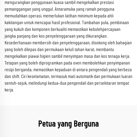
mengurangkan penggunaan kuasa sambil mengekalkan prestasi
pemanggangan yang unggul. Antaramuka yang ramah pengguna
memudahkan operasi, memerlukan latihan minimum kepada ahli
kakitangan untuk mencapai hasil profesional. Tambahan pula, pembinaan
yang kukuh dan komponen berkualiti memastikan kebolehpercayaan
jangka panjang dan kos penyelenggaraan yang dikurangkan.
Kesederhanaan membersih dan penyelenggaraan, disokong oleh bahagian
yang boleh dilepas dan permukaan keluli tahan karat, membantu
mengekalkan piawai higien sambil menyimpan masa dan kos tenaga kerja.
Tetapan yang boleh diprogramkan pada oven membolehkan penyimpanan
resipi berganda, memastikan kepaduan di antara pengendali yang berbeza
dan shift. Ciri keselamatan, termasuk mati automatik dan permukaan luaran
sentuh-sejuk, melindungi kedua-dua pengendali dan persekitaran tempat
kerja.
Petua yang Berguna