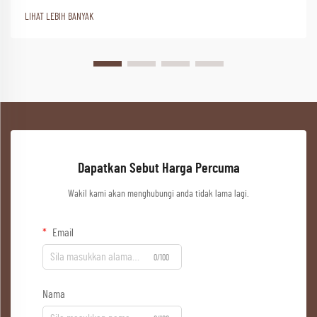
LIHAT LEBIH BANYAK
Dapatkan Sebut Harga Percuma
Wakil kami akan menghubungi anda tidak lama lagi.
Email
0/100
Nama