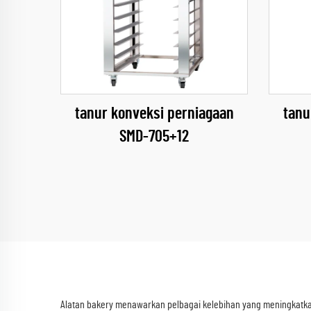
tanur konveksi perniagaan
tanu
SMD-705+12
Alatan bakery menawarkan pelbagai kelebihan yang meningkatka