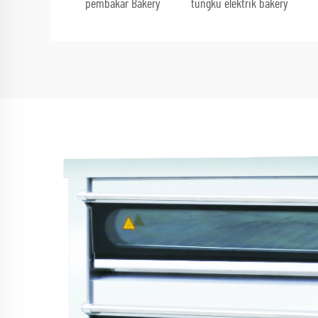
pembakar Bakery
tungku elektrik bakery