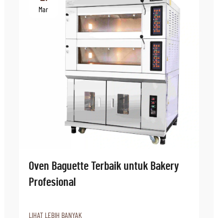
Mar
Oven Baguette Terbaik untuk Bakery
Profesional
LIHAT LEBIH BANYAK