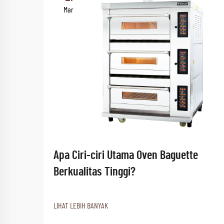
Mar
Apa Ciri-ciri Utama Oven Baguette
Berkualitas Tinggi?
LIHAT LEBIH BANYAK