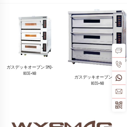
ガスデッキオーブン SMQ-
803E+NB
ガスデッキオーブン SMQ-
803S+NB