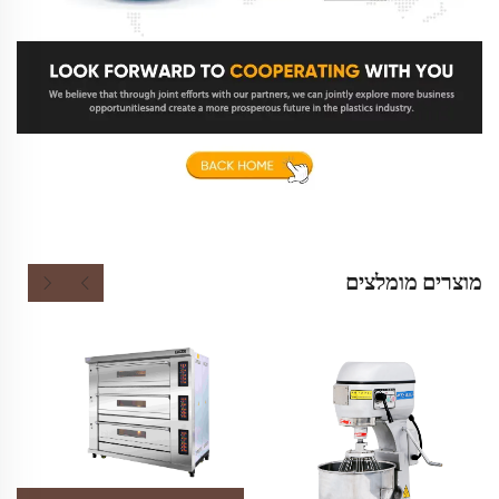
מוצרים מומלצים