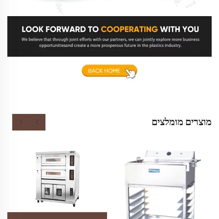
מוצרים מומלצים