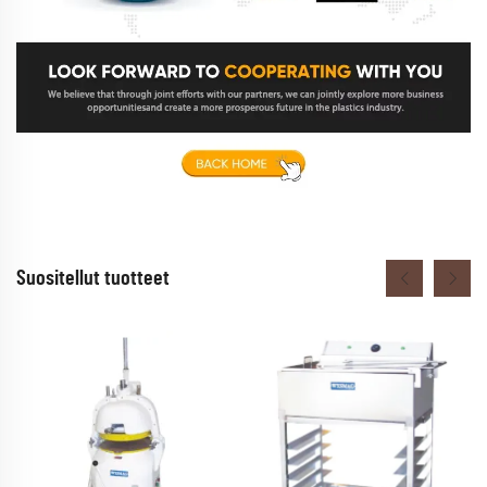
Suositellut tuotteet