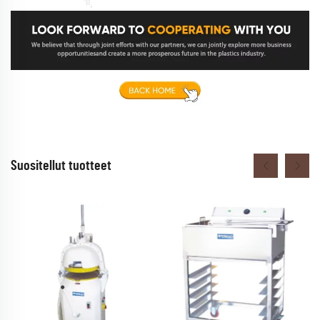
Suositellut tuotteet