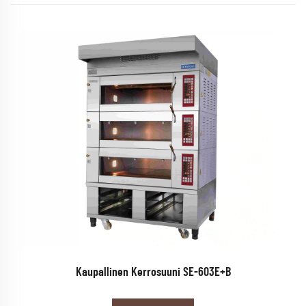
Kaupallinen Kerrosuuni SE-603E+B