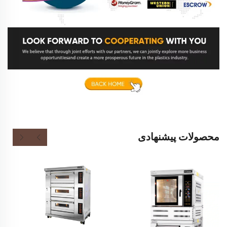
محصولات پیشنهادی