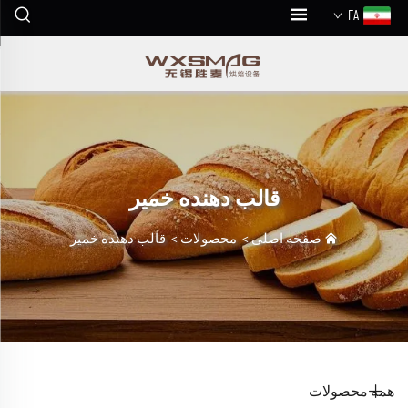
FA
قالب دهنده خمیر
صفحه اصلی
>
محصولات
>
قالب دهنده خمیر
همه محصولات