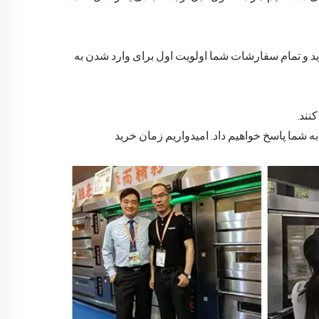
وید و تمام سفارشات شما اولویت اول برای وارد شدن به
نند.
ی به شما پاسخ خواهیم داد. امیدواریم زمان خرید