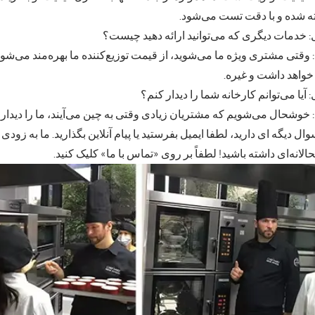
 شده و با دقت تست می‌شود.
 خدمات دیگری که می‌توانید ارائه دهید چیست؟
 وقتی مشتری ویژه ما می‌شوید، از قیمت توزیع‌کننده ما بهره‌مند می‌ش
 خواهد داشت و غیره.
 آیا می‌توانم کارخانه شما را دیدار کنم؟
 خوشحال می‌شویم که مشتریان زیادی وقتی به چین می‌آیند، ما را دیدار ک
وال دیگه ای دارید، لطفا ایمیل بفرستید یا پیام آنلاین بگذارید. ما به زود
لانه‌ای داشته باشید! لطفاً بر روی «تماس با ما» کلیک کنید.