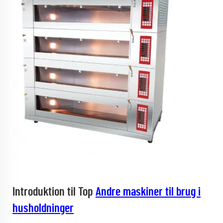
Introduktion til Top
Andre maskiner til brug i
husholdninger