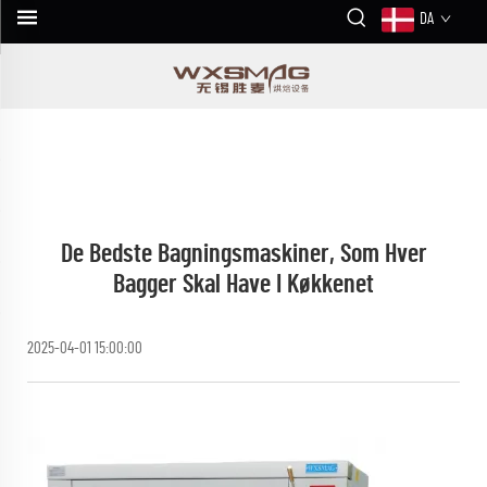
DA
De Bedste Bagningsmaskiner, Som Hver
Bagger Skal Have I Køkkenet
2025-04-01 15:00:00