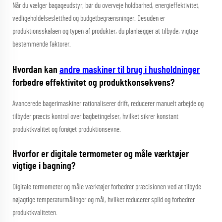
Når du vælger bagageudstyr, bør du overveje holdbarhed, energieffektivitet,
vedligeholdelsesletthed og budgetbegrænsninger. Desuden er
produktionsskalaen og typen af produkter, du planlægger at tilbyde, vigtige
bestemmende faktorer.
Hvordan kan
andre maskiner til brug i husholdninger
forbedre effektivitet og produktkonsekvens?
Avancerede bagerimaskiner rationaliserer drift, reducerer manuelt arbejde og
tilbyder præcis kontrol over bagbetingelser, hvilket sikrer konstant
produktkvalitet og forøget produktionsevne.
Hvorfor er digitale termometer og måle værktøjer
vigtige i bagning?
Digitale termometer og måle værktøjer forbedrer præcisionen ved at tilbyde
nøjagtige temperaturmålinger og mål, hvilket reducerer spild og forbedrer
produktkvaliteten.