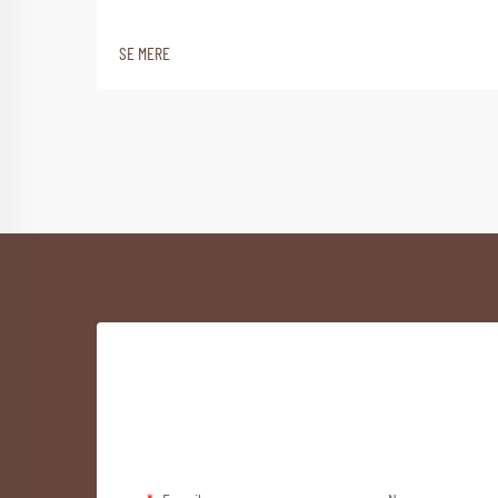
SE MERE