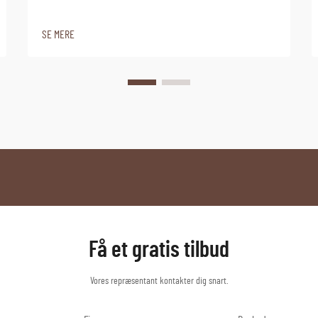
SE MERE
Få et gratis tilbud
Vores repræsentant kontakter dig snart.