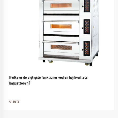
Hvilke er de vigtigste funktioner ved en høj kvalitets
baguetteovn?
SE MERE