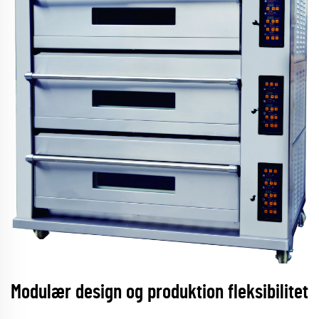
Modulær design og produktion fleksibilitet