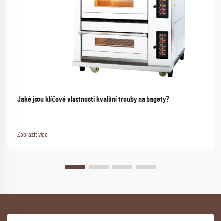
Jaké jsou klíčové vlastnosti kvalitní trouby na bagety?
Zobrazit více