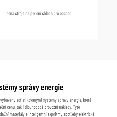
cena stroje na pečení chleba pro obchod
stémy správy energie
 vybaveny sofistikovanými systémy správy energie, které
ční cenu, tak i dlouhodobé provozní náklady. Tyto
lační materiály a inteligentní algoritmy spotřeby elektrické