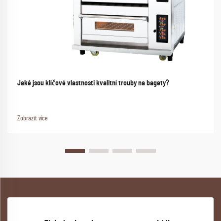
Jaké jsou klíčové vlastnosti kvalitní trouby na bagety?
Zobrazit více