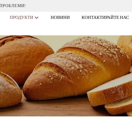
 ПРОБЛЕМИ!
ПРОДУКТИ
НОВИНИ
КОНТАКТИРАЙТЕ НАС