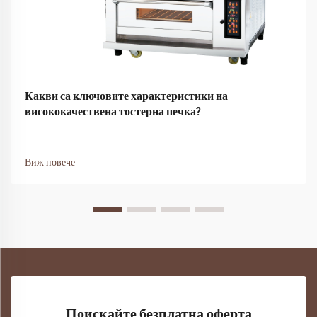
Какви са ключовите характеристики на
висококачествена тостерна печка?
Виж повече
Поискайте безплатна оферта