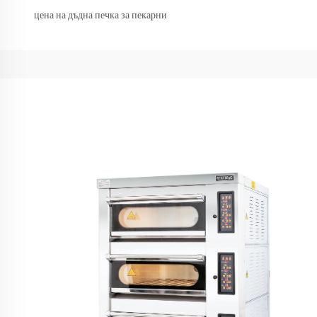
цена на дъдна печка за пекарни