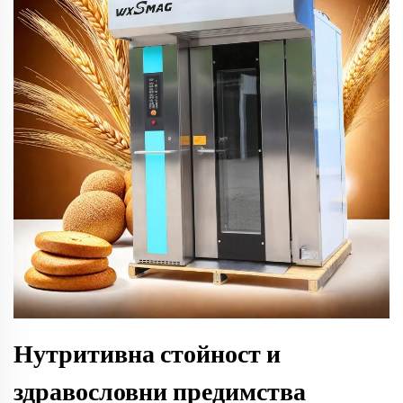
Нутритивна стойност и
здравословни предимства